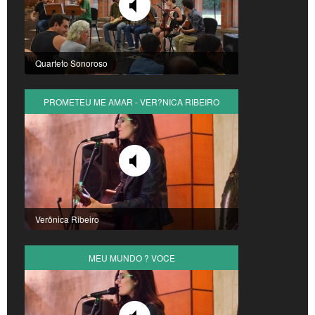
Quarteto Sonoroso
PROMETEU ME AMAR - VER?NICA RIBEIRO
Verônica Ribeiro
MEU MUNDO ? VOCE