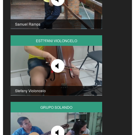
Samuel Ramos
EST?FANI VIOLONCELO
Stefany Violoncelo
GRUPO SOLANDO