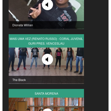
Dionata Willian
MAIS UMA VEZ (RENATO RUSSO) - CORAL JUVENIL
GURI PRES. VENCESLAU
The Black
SANTA MORENA