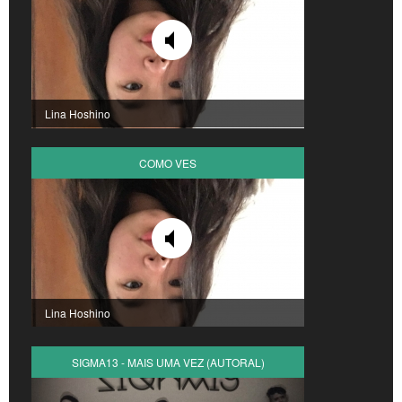
Lina Hoshino
COMO VES
Lina Hoshino
SIGMA13 - MAIS UMA VEZ (AUTORAL)