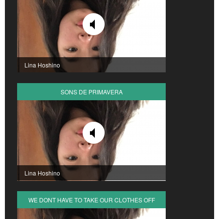
Lina Hoshino
SONS DE PRIMAVERA
Lina Hoshino
WE DONT HAVE TO TAKE OUR CLOTHES OFF