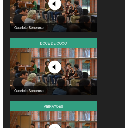
Quarteto Sonoroso
DOCE DE COCO
Quarteto Sonoroso
VIBRA?OES