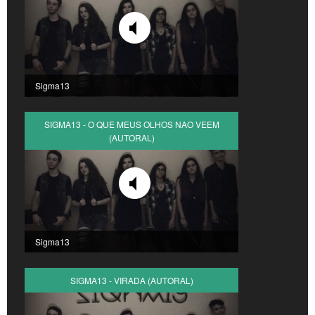
Sigma13
SIGMA13 - O QUE MEUS OLHOS NAO VEEM
(AUTORAL)
Sigma13
SIGMA13 - VIRADA (AUTORAL)