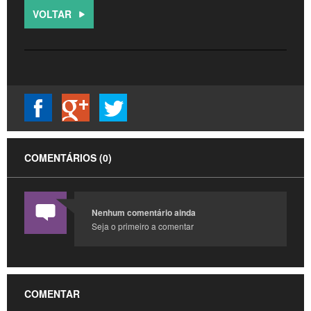
VOLTAR
COMENTÁRIOS (0)
Nenhum comentário ainda
Seja o primeiro a comentar
COMENTAR