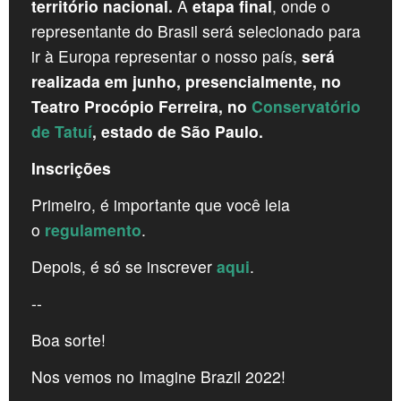
território nacional.
A
etapa final
, onde o
representante do Brasil será selecionado para
ir à Europa representar o nosso país,
será
realizada em junho, presencialmente, no
Teatro Procópio Ferreira, no
Conservatório
de Tatuí
, estado de São Paulo.
Inscrições
Primeiro, é importante que você leia
o
regulamento
.
Depois, é só se inscrever
aqui
.
--
Boa sorte!
Nos vemos no Imagine Brazil 2022!