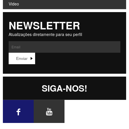
Video
NEWSLETTER
Atualizaçōes diretamente para seu perfil
SIGA-NOS!