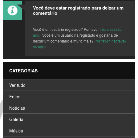
Você deve estar registrado para deixar um
comentário
Você é um usuário registado? Por favor
inicia sessâo
aqui
. Você é um usuário nã registado e gostaria de
deixar um comentário e muito mais?
Por favor inscreva-
se aqui!
CATEGORIAS
Ver tudo
Fotos
Notícias
Galeria
Música